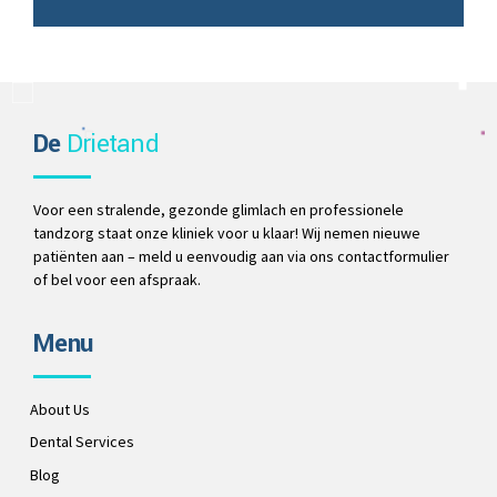
De
Drietand
Voor een stralende, gezonde glimlach en professionele
tandzorg staat onze kliniek voor u klaar! Wij nemen nieuwe
patiënten aan – meld u eenvoudig aan via ons contactformulier
of bel voor een afspraak.
Menu
About Us
Dental Services
Blog