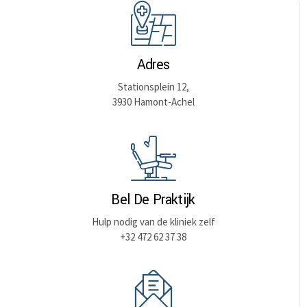
Adres
Stationsplein 12,
3930 Hamont-Achel
Bel De Praktijk
Hulp nodig van de kliniek zelf
+32 472 62 37 38