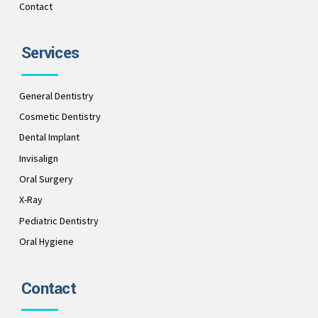
Contact
Services
General Dentistry
Cosmetic Dentistry
Dental Implant
Invisalign
Oral Surgery
X-Ray
Pediatric Dentistry
Oral Hygiene
Contact