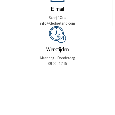
E-mail
Schrijf Ons
info@dedrietand.com
Werktijden
Maandag - Donderdag
09:00 - 17:15