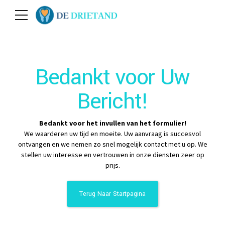
Bedankt voor Uw
Bericht!
Bedankt voor het invullen van het formulier!
We waarderen uw tijd en moeite. Uw aanvraag is succesvol
ontvangen en we nemen zo snel mogelijk contact met u op. We
stellen uw interesse en vertrouwen in onze diensten zeer op
prijs.
Terug Naar Startpagina