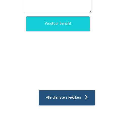
Alle diensten bekijken