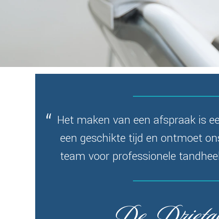
Het maken van een afspraak is ee
een geschikte tijd en ontmoet o
team voor professionele tandhee