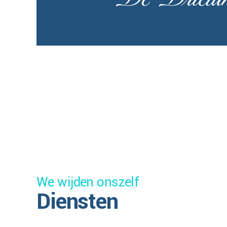
We wijden onszelf
Diensten