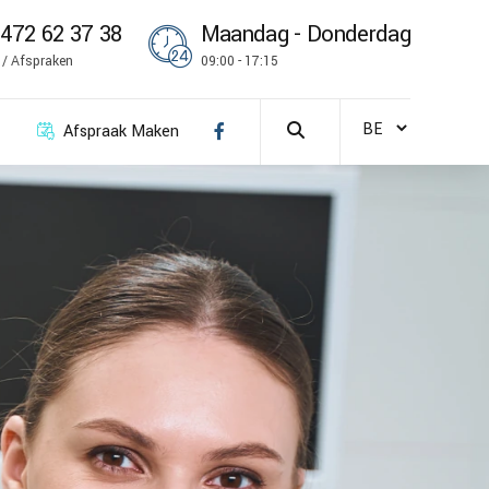
472 62 37 38
Maandag - Donderdag
k / Afspraken
09:00 - 17:15
Afspraak Maken