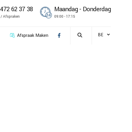
472 62 37 38
Maandag - Donderdag
k / Afspraken
09:00 - 17:15
Afspraak Maken