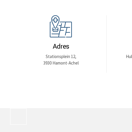
Adres
Stationsplein 12,
Hul
3930 Hamont-Achel