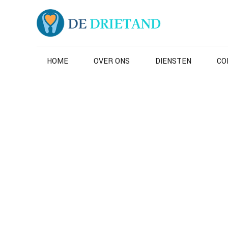
HOME
OVER ONS
DIENSTEN
CO