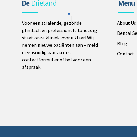
De
Drietand
Menu
Voor een stralende, gezonde
About Us
glimlach en professionele tandzorg
Dental Se
staat onze kliniek voor u klaar! Wij
Blog
nemen nieuwe patiënten aan – meld
u eenvoudig aan via ons
Contact
contactformulier of bel voor een
afspraak.