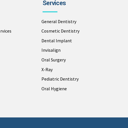
Services
General Dentistry
rvices
Cosmetic Dentistry
Dental Implant
Invisalign
Oral Surgery
X-Ray
Pediatric Dentistry
Oral Hygiene