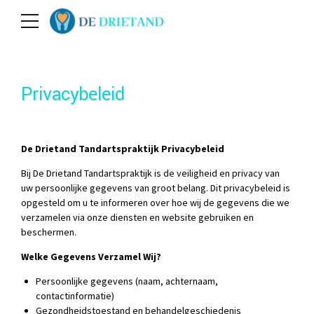
Privacybeleid
De Drietand Tandartspraktijk Privacybeleid
Bij De Drietand Tandartspraktijk is de veiligheid en privacy van
uw persoonlijke gegevens van groot belang. Dit privacybeleid is
opgesteld om u te informeren over hoe wij de gegevens die we
verzamelen via onze diensten en website gebruiken en
beschermen.
Welke Gegevens Verzamel Wij?
Persoonlijke gegevens (naam, achternaam,
contactinformatie)
Gezondheidstoestand en behandelgeschiedenis