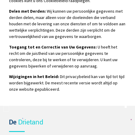
cookies kunt u ons Cookiebeleid raadplegen.
Delen met Derden:
Wij kunnen uw persoonlijke gegevens met
derden delen, maar alleen voor de doeleinden die verband
houden met de levering van onze diensten of om te voldoen aan
wettelijke verplichtingen. Deze derden zijn verplicht om de
vertrouwelijkheid van uw gegevens te waarborgen.
Toegang tot en Correctie van Uw Gegevens:
U heeft het
recht om de juistheid van uw persoonlijke gegevens te
controleren, deze bij te werken of te verwijderen. U kunt uw
gegevens bijwerken of verwijderen op aanvraag.
Wijzigingen in het Beleid:
Dit privacybeleid kan van tijd tot tijd
worden bijgewerkt. De meest recente versie wordt altijd op
onze website gepubliceerd.
De
Drietand