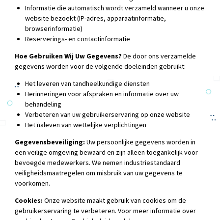
Informatie die automatisch wordt verzameld wanneer u onze
website bezoekt (IP-adres, apparaatinformatie,
browserinformatie)
Reserverings- en contactinformatie
Hoe Gebruiken Wij Uw Gegevens?
De door ons verzamelde
gegevens worden voor de volgende doeleinden gebruikt:
Het leveren van tandheelkundige diensten
Herinneringen voor afspraken en informatie over uw
behandeling
Verbeteren van uw gebruikerservaring op onze website
Het naleven van wettelijke verplichtingen
Gegevensbeveiliging:
Uw persoonlijke gegevens worden in
een veilige omgeving bewaard en zijn alleen toegankelijk voor
bevoegde medewerkers. We nemen industriestandaard
veiligheidsmaatregelen om misbruik van uw gegevens te
voorkomen.
Cookies:
Onze website maakt gebruik van cookies om de
gebruikerservaring te verbeteren. Voor meer informatie over