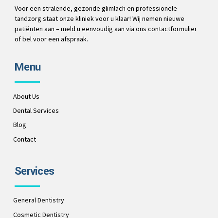
Voor een stralende, gezonde glimlach en professionele
tandzorg staat onze kliniek voor u klaar! Wij nemen nieuwe
patiënten aan – meld u eenvoudig aan via ons contactformulier
of bel voor een afspraak.
Menu
About Us
Dental Services
Blog
Contact
Services
General Dentistry
Cosmetic Dentistry