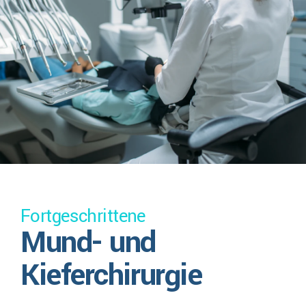
Fortgeschrittene
Mund- und
Kieferchirurgie