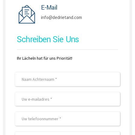
E-Mail
info@dedrietand.com
Schreiben Sie Uns
Ihr Lächeln hat für uns Priorität!