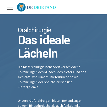
Oralchirurgie
Das ideale
Lächeln
Die Kieferchirurgie behandelt verschiedene
Erkrankungen des Mundes, des Kiefers und des
Gesichts, wie Tumore, Kieferbrüche sowie
Erkrankungen der Speicheldrüsen und
Kiefergelenke.
Unsere Kieferchirurgen bieten Behandlungen
sowohl für ästhetische als auch funktionelle