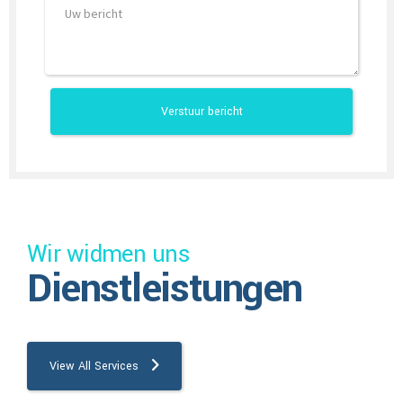
Wir widmen uns
Dienstleistungen
View All Services