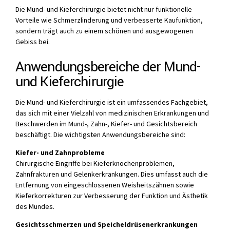
Die Mund- und Kieferchirurgie bietet nicht nur funktionelle
Vorteile wie Schmerzlinderung und verbesserte Kaufunktion,
sondern trägt auch zu einem schönen und ausgewogenen
Gebiss bei.
Anwendungsbereiche der Mund-
und Kieferchirurgie
Die Mund- und Kieferchirurgie ist ein umfassendes Fachgebiet,
das sich mit einer Vielzahl von medizinischen Erkrankungen und
Beschwerden im Mund-, Zahn-, Kiefer- und Gesichtsbereich
beschäftigt. Die wichtigsten Anwendungsbereiche sind:
Kiefer- und Zahnprobleme
Chirurgische Eingriffe bei Kieferknochenproblemen,
Zahnfrakturen und Gelenkerkrankungen. Dies umfasst auch die
Entfernung von eingeschlossenen Weisheitszähnen sowie
Kieferkorrekturen zur Verbesserung der Funktion und Ästhetik
des Mundes.
Gesichtsschmerzen und Speicheldrüsenerkrankungen