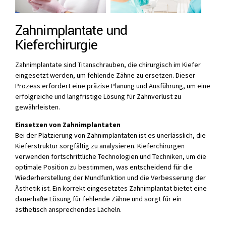
Zahnimplantate und
Kieferchirurgie
Zahnimplantate sind Titanschrauben, die chirurgisch im Kiefer
eingesetzt werden, um fehlende Zähne zu ersetzen. Dieser
Prozess erfordert eine präzise Planung und Ausführung, um eine
erfolgreiche und langfristige Lösung für Zahnverlust zu
gewährleisten.
Einsetzen von Zahnimplantaten
Bei der Platzierung von Zahnimplantaten ist es unerlässlich, die
Kieferstruktur sorgfältig zu analysieren. Kieferchirurgen
verwenden fortschrittliche Technologien und Techniken, um die
optimale Position zu bestimmen, was entscheidend für die
Wiederherstellung der Mundfunktion und die Verbesserung der
Ästhetik ist. Ein korrekt eingesetztes Zahnimplantat bietet eine
dauerhafte Lösung für fehlende Zähne und sorgt für ein
ästhetisch ansprechendes Lächeln.