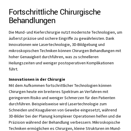
Fortschrittliche Chirurgische
Behandlungen
Die Mund- und Kieferchirurgie nutzt modernste Technologien, um
äußerst präzise und sichere Eingriffe zu gewährleisten. Dank
Innovationen wie Lasertechnologie, 3D-Bildgebung und
mikroskopischen Techniken können Chirurgen Behandlungen mit
hoher Genauigkeit durchführen, was zu schnelleren
Heilungszeiten und weniger postoperativen Komplikationen
führt.
Innovationen in der Chirurgie
Mit dem Aufkommen fortschrittlicher Technologien können
Chirurgen heute ein breiteres Spektrum an Verfahren mit
geringerem Risiko und weniger Schmerzen für den Patienten
durchführen. Beispielsweise wird Lasertechnologie zum
Schneiden und Koagulieren von Gewebe eingesetzt, während
3D-Bilder bei der Planung komplexer Operationen helfen und die
Präzision während der Behandlung verbessern. Mikroskopische
Techniken ermöglichen es Chirurgen, kleine Strukturen im Mund-