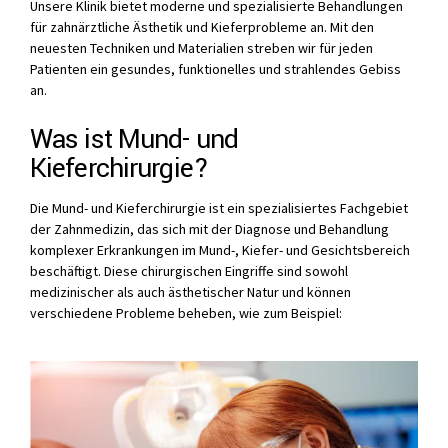
Unsere Klinik bietet moderne und spezialisierte Behandlungen
für zahnärztliche Ästhetik und Kieferprobleme an. Mit den
neuesten Techniken und Materialien streben wir für jeden
Patienten ein gesundes, funktionelles und strahlendes Gebiss
an.
Was ist Mund- und
Kieferchirurgie?
Die Mund- und Kieferchirurgie ist ein spezialisiertes Fachgebiet
der Zahnmedizin, das sich mit der Diagnose und Behandlung
komplexer Erkrankungen im Mund-, Kiefer- und Gesichtsbereich
beschäftigt. Diese chirurgischen Eingriffe sind sowohl
medizinischer als auch ästhetischer Natur und können
verschiedene Probleme beheben, wie zum Beispiel: