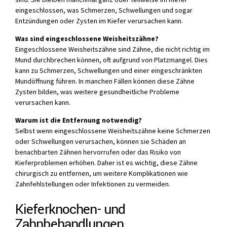
eingeschlossen, was Schmerzen, Schwellungen und sogar
Entzündungen oder Zysten im Kiefer verursachen kann.
Was sind eingeschlossene Weisheitszähne?
Eingeschlossene Weisheitszähne sind Zähne, die nicht richtig im
Mund durchbrechen können, oft aufgrund von Platzmangel. Dies
kann zu Schmerzen, Schwellungen und einer eingeschränkten
Mundöffnung führen. In manchen Fällen können diese Zähne
Zysten bilden, was weitere gesundheitliche Probleme
verursachen kann.
Warum ist die Entfernung notwendig?
Selbst wenn eingeschlossene Weisheitszähne keine Schmerzen
oder Schwellungen verursachen, können sie Schäden an
benachbarten Zähnen hervorrufen oder das Risiko von
Kieferproblemen erhöhen. Daher ist es wichtig, diese Zähne
chirurgisch zu entfernen, um weitere Komplikationen wie
Zahnfehlstellungen oder Infektionen zu vermeiden.
Kieferknochen- und
Zahnbehandlungen