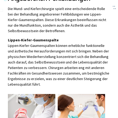
Die Mund- und Kieferchirurgie spielt eine entscheidende Rolle
bei der Behandlung angeborener Fehlbildungen wie Lippen-
Kiefer-Gaumenspalten. Diese Erkrankungen beeinflussen nicht
nur die Mundfunktion, sondern auch die Ästhetik und das
Selbstbewusstsein der Betroffenen.
Lippen-Kiefer-Gaumenspalte
Lippen-Kiefer-Gaumenspalten können erhebliche funktionelle
und ästhetische Herausforderungen mit sich bringen. Neben der
physischen Wiederherstellung konzentriert sich die Behandlung
auch darauf, das Selbstbewusstsein und die Lebensqualität der
Patienten zu verbessern. Chirurgen arbeiten eng mit anderen
Fachkräften im Gesundheitswesen zusammen, um bestmögliche
Ergebnisse zu erzielen, was zu einer deutlichen Steigerung der
Lebensqualität führt.