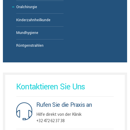
Oralchirurgie
Kinderzahnheilkunde
Mundhygiene
Röntgenstrahlen
Kontaktieren Sie Uns
Rufen Sie die Praxis an
Hilfe direkt von der Klinik
+32 472 62 37 38