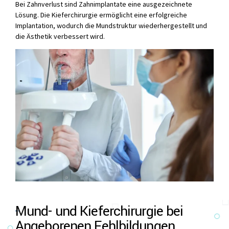
Bei Zahnverlust sind Zahnimplantate eine ausgezeichnete
Lösung. Die Kieferchirurgie ermöglicht eine erfolgreiche
Implantation, wodurch die Mundstruktur wiederhergestellt und
die Ästhetik verbessert wird.
Mund- und Kieferchirurgie bei
Angeborenen Fehlbildungen