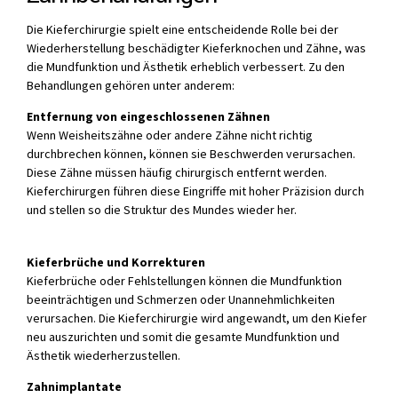
Die Kieferchirurgie spielt eine entscheidende Rolle bei der
Wiederherstellung beschädigter Kieferknochen und Zähne, was
die Mundfunktion und Ästhetik erheblich verbessert. Zu den
Behandlungen gehören unter anderem:
Entfernung von eingeschlossenen Zähnen
Wenn Weisheitszähne oder andere Zähne nicht richtig
durchbrechen können, können sie Beschwerden verursachen.
Diese Zähne müssen häufig chirurgisch entfernt werden.
Kieferchirurgen führen diese Eingriffe mit hoher Präzision durch
und stellen so die Struktur des Mundes wieder her.
Kieferbrüche und Korrekturen
Kieferbrüche oder Fehlstellungen können die Mundfunktion
beeinträchtigen und Schmerzen oder Unannehmlichkeiten
verursachen. Die Kieferchirurgie wird angewandt, um den Kiefer
neu auszurichten und somit die gesamte Mundfunktion und
Ästhetik wiederherzustellen.
Zahnimplantate