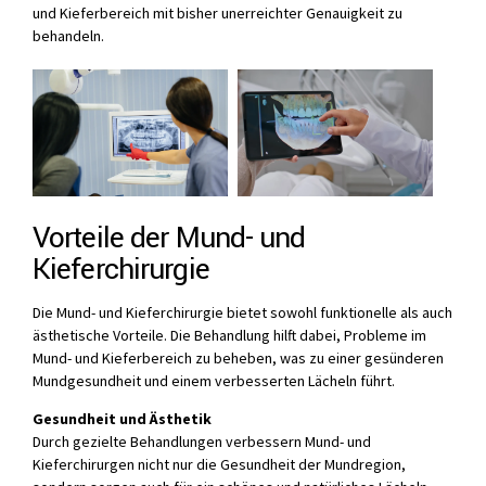
und Kieferbereich mit bisher unerreichter Genauigkeit zu
behandeln.
Vorteile der Mund- und
Kieferchirurgie
Die Mund- und Kieferchirurgie bietet sowohl funktionelle als auch
ästhetische Vorteile. Die Behandlung hilft dabei, Probleme im
Mund- und Kieferbereich zu beheben, was zu einer gesünderen
Mundgesundheit und einem verbesserten Lächeln führt.
Gesundheit und Ästhetik
Durch gezielte Behandlungen verbessern Mund- und
Kieferchirurgen nicht nur die Gesundheit der Mundregion,