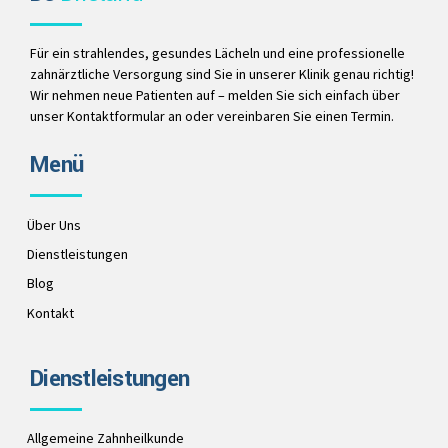
Für ein strahlendes, gesundes Lächeln und eine professionelle
zahnärztliche Versorgung sind Sie in unserer Klinik genau richtig!
Wir nehmen neue Patienten auf – melden Sie sich einfach über
unser Kontaktformular an oder vereinbaren Sie einen Termin.
Menü
Über Uns
Dienstleistungen
Blog
Kontakt
Dienstleistungen
Allgemeine Zahnheilkunde