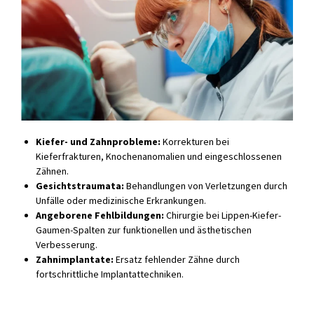
Kiefer- und Zahnprobleme:
Korrekturen bei
Kieferfrakturen, Knochenanomalien und eingeschlossenen
Zähnen.
Gesichtstraumata:
Behandlungen von Verletzungen durch
Unfälle oder medizinische Erkrankungen.
Angeborene Fehlbildungen:
Chirurgie bei Lippen-Kiefer-
Gaumen-Spalten zur funktionellen und ästhetischen
Verbesserung.
Zahnimplantate:
Ersatz fehlender Zähne durch
fortschrittliche Implantattechniken.