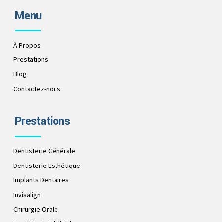
Menu
À Propos
Prestations
Blog
Contactez-nous
Prestations
Dentisterie Générale
Dentisterie Esthétique
Implants Dentaires
Invisalign
Chirurgie Orale