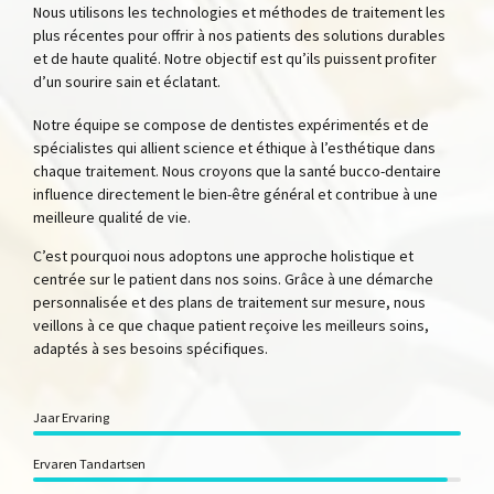
Nous utilisons les technologies et méthodes de traitement les
plus récentes pour offrir à nos patients des solutions durables
et de haute qualité. Notre objectif est qu’ils puissent profiter
d’un sourire sain et éclatant.
Notre équipe se compose de dentistes expérimentés et de
spécialistes qui allient science et éthique à l’esthétique dans
chaque traitement. Nous croyons que la santé bucco-dentaire
influence directement le bien-être général et contribue à une
meilleure qualité de vie.
C’est pourquoi nous adoptons une approche holistique et
centrée sur le patient dans nos soins. Grâce à une démarche
personnalisée et des plans de traitement sur mesure, nous
veillons à ce que chaque patient reçoive les meilleurs soins,
adaptés à ses besoins spécifiques.
Jaar Ervaring
Ervaren Tandartsen