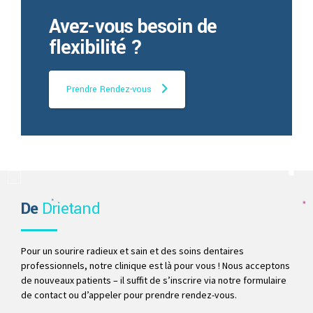
Avez-vous besoin de
flexibilité ?
Prendre Rendez-vous
De
Drietand
Pour un sourire radieux et sain et des soins dentaires
professionnels, notre clinique est là pour vous ! Nous acceptons
de nouveaux patients – il suffit de s’inscrire via notre formulaire
de contact ou d’appeler pour prendre rendez-vous.