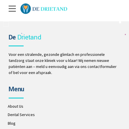
De
Drietand
Voor een stralende, gezonde glimlach en professionele
tandzorg staat onze kliniek voor u klaar! Wij nemen nieuwe
patiënten aan – meld u eenvoudig aan via ons contactformulier
of bel voor een afspraak.
Menu
About Us
Dental Services
Blog