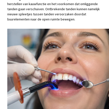
herstellen van kauwfunctie en het voorkomen dat omliggende
tanden gaan verschuiven. Ontbrekende tanden kunnen namelijk
nieuwe spleetjes tussen tanden veroorzaken doordat
buurelementen naar de open ruimte bewegen.