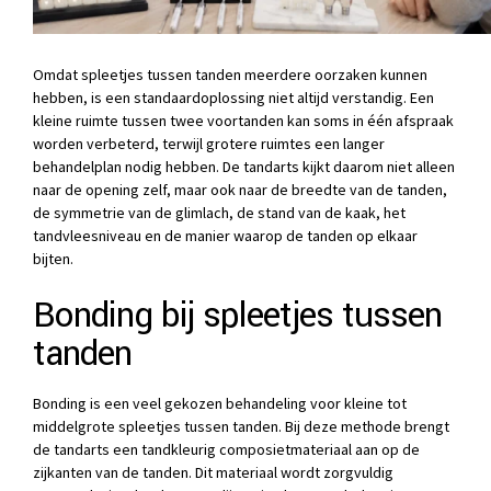
Omdat spleetjes tussen tanden meerdere oorzaken kunnen
hebben, is een standaardoplossing niet altijd verstandig. Een
kleine ruimte tussen twee voortanden kan soms in één afspraak
worden verbeterd, terwijl grotere ruimtes een langer
behandelplan nodig hebben. De tandarts kijkt daarom niet alleen
naar de opening zelf, maar ook naar de breedte van de tanden,
de symmetrie van de glimlach, de stand van de kaak, het
tandvleesniveau en de manier waarop de tanden op elkaar
bijten.
Bonding bij spleetjes tussen
tanden
Bonding is een veel gekozen behandeling voor kleine tot
middelgrote spleetjes tussen tanden. Bij deze methode brengt
de tandarts een tandkleurig composietmateriaal aan op de
zijkanten van de tanden. Dit materiaal wordt zorgvuldig