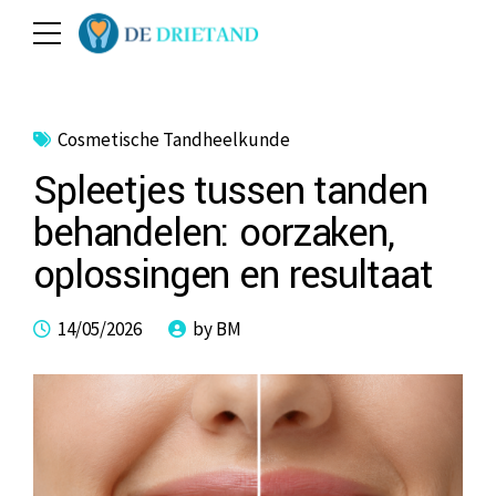
Cosmetische Tandheelkunde
Spleetjes tussen tanden
behandelen: oorzaken,
oplossingen en resultaat
14/05/2026
by BM