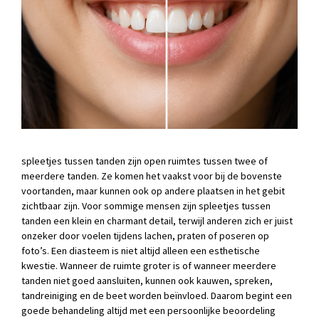
spleetjes tussen tanden zijn open ruimtes tussen twee of
meerdere tanden. Ze komen het vaakst voor bij de bovenste
voortanden, maar kunnen ook op andere plaatsen in het gebit
zichtbaar zijn. Voor sommige mensen zijn spleetjes tussen
tanden een klein en charmant detail, terwijl anderen zich er juist
onzeker door voelen tijdens lachen, praten of poseren op
foto’s. Een diasteem is niet altijd alleen een esthetische
kwestie. Wanneer de ruimte groter is of wanneer meerdere
tanden niet goed aansluiten, kunnen ook kauwen, spreken,
tandreiniging en de beet worden beïnvloed. Daarom begint een
goede behandeling altijd met een persoonlijke beoordeling