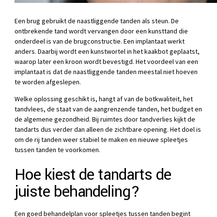
Een brug gebruikt de naastliggende tanden als steun. De
ontbrekende tand wordt vervangen door een kunsttand die
onderdeel is van de brugconstructie. Een implantaat werkt
anders. Daarbij wordt een kunstwortel in het kaakbot geplaatst,
waarop later een kroon wordt bevestigd. Het voordeel van een
implantaat is dat de naastliggende tanden meestal niet hoeven
te worden afgeslepen.
Welke oplossing geschikt is, hangt af van de botkwaliteit, het
tandvlees, de staat van de aangrenzende tanden, het budget en
de algemene gezondheid. Bij ruimtes door tandverlies kijkt de
tandarts dus verder dan alleen de zichtbare opening. Het doel is
om de rij tanden weer stabiel te maken en nieuwe spleetjes
tussen tanden te voorkomen.
Hoe kiest de tandarts de
juiste behandeling?
Een goed behandelplan voor spleetjes tussen tanden begint