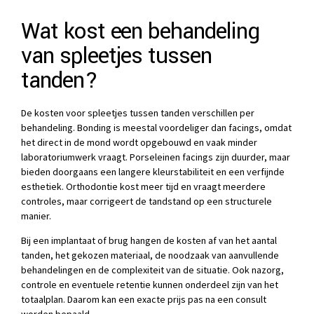
Wat kost een behandeling
van spleetjes tussen
tanden?
De kosten voor spleetjes tussen tanden verschillen per
behandeling. Bonding is meestal voordeliger dan facings, omdat
het direct in de mond wordt opgebouwd en vaak minder
laboratoriumwerk vraagt. Porseleinen facings zijn duurder, maar
bieden doorgaans een langere kleurstabiliteit en een verfijnde
esthetiek. Orthodontie kost meer tijd en vraagt meerdere
controles, maar corrigeert de tandstand op een structurele
manier.
Bij een implantaat of brug hangen de kosten af van het aantal
tanden, het gekozen materiaal, de noodzaak van aanvullende
behandelingen en de complexiteit van de situatie. Ook nazorg,
controle en eventuele retentie kunnen onderdeel zijn van het
totaalplan. Daarom kan een exacte prijs pas na een consult
worden bepaald.