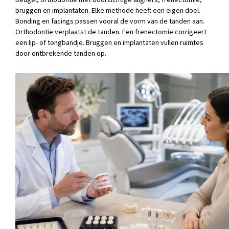
bruggen en implantaten. Elke methode heeft een eigen doel.
Bonding en facings passen vooral de vorm van de tanden aan.
Orthodontie verplaatst de tanden. Een frenectomie corrigeert
een lip- of tongbandje. Bruggen en implantaten vullen ruimtes
door ontbrekende tanden op.