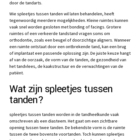
door de tandarts.
Wie spleetjes tussen tanden wil laten behandelen, heeft
tegenwoordig meerdere mogelijkheden. Kleine ruimtes kunnen
vaak snel worden gesloten met bonding of facings. Grotere
ruimtes of een verkeerde tandstand vragen soms om
orthodontie, zoals een beugel of doorzichtige aligners. Wanneer
een ruimte ontstaat door een ontbrekende tand, kan een brug
of implantaat een passende oplossing zijn. De juiste keuze hangt
af van de oorzaak, de vorm van de tanden, de gezondheid van
het tandvlees, de kaakstructuur en de verwachtingen van de
patiënt.
Wat zijn spleetjes tussen
tanden?
spleetjes tussen tanden worden in de tandheelkunde vaak
omschreven als een diasteem. Het gaat om een zichtbare
opening tussen twee tanden. De bekendste vorm is de ruimte
tussen de twee bovenste voortanden. Toch kunnen spleetjes