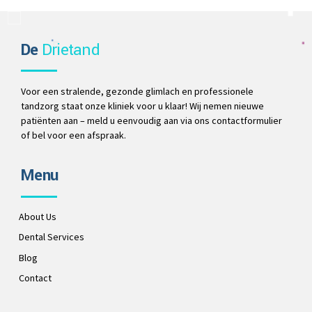
De
Drietand
Voor een stralende, gezonde glimlach en professionele
tandzorg staat onze kliniek voor u klaar! Wij nemen nieuwe
patiënten aan – meld u eenvoudig aan via ons contactformulier
of bel voor een afspraak.
Menu
About Us
Dental Services
Blog
Contact