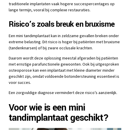
traditionele implantaten vaak hogere succespercentages op
lange termijn, vooral bij complexe restauraties.
Risico’s zoals breuk en bruxisme
Een mini tandimplantaat kan in zeldzame gevallen breken onder
extreme belasting. Dit risico is hoger bij patiënten met bruxisme
(tandenknarsen) of bij zware occlusale krachten.
Daarom wordt deze oplossing meestal afgeraden bij patiënten
met ernstige parafunctionele gewoonten. Ook bij uitgesproken
osteoporose kan een implantaat met kleine diameter minder
geschikt zijn, omdat voldoende botondersteuning essentieel is
voor succes.
Een zorgvuldige diagnose vermindert deze risico’s aanzienlijk.
Voor wie is een mini
tandimplantaat geschikt?