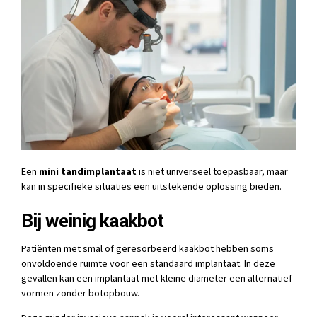
Een
mini tandimplantaat
is niet universeel toepasbaar, maar
kan in specifieke situaties een uitstekende oplossing bieden.
Bij weinig kaakbot
Patiënten met smal of geresorbeerd kaakbot hebben soms
onvoldoende ruimte voor een standaard implantaat. In deze
gevallen kan een implantaat met kleine diameter een alternatief
vormen zonder botopbouw.