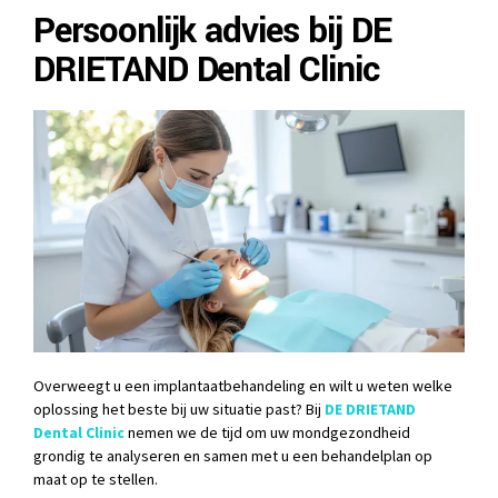
Persoonlijk advies bij DE
DRIETAND Dental Clinic
Overweegt u een implantaatbehandeling en wilt u weten welke
oplossing het beste bij uw situatie past? Bij
DE DRIETAND
Dental Clinic
nemen we de tijd om uw mondgezondheid
grondig te analyseren en samen met u een behandelplan op
maat op te stellen.