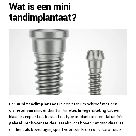
Wat is een mini
tandimplantaat?
Een
mini tandimplantaat
is een titanium schroef met een
diameter van minder dan 3 millimeter. In tegenstelling tot een
klassiek implantaat bestaat dit type implantaat meestal uit één
geheel. Het bovenste deel steekt licht boven het tandvlees uit
en dient als bevestigingspunt voor een kroon of klikprothese.