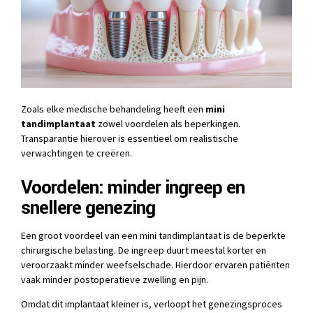
Zoals elke medische behandeling heeft een
mini
tandimplantaat
zowel voordelen als beperkingen.
Transparantie hierover is essentieel om realistische
verwachtingen te creëren.
Voordelen: minder ingreep en
snellere genezing
Een groot voordeel van een mini tandimplantaat is de beperkte
chirurgische belasting. De ingreep duurt meestal korter en
veroorzaakt minder weefselschade. Hierdoor ervaren patiënten
vaak minder postoperatieve zwelling en pijn.
Omdat dit implantaat kleiner is, verloopt het genezingsproces