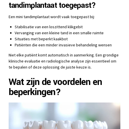
tandimplantaat toegepast?
Een mini tandimplantaat wordt vaak toegepast bij:
Stabilisatie van een loszittend klikgebit
Vervanging van een kleine tand in een smalle ruimte
Situaties met beperkt kaakbot
Patiënten die een minder invasieve behandeling wensen
Niet elke patiënt komt automatisch in aanmerking. Een grondige
klinische evaluatie en radiologische analyse zijn essentieel om
te bepalen of deze oplossing de juiste keuze is.
Wat zijn de voordelen en
beperkingen?