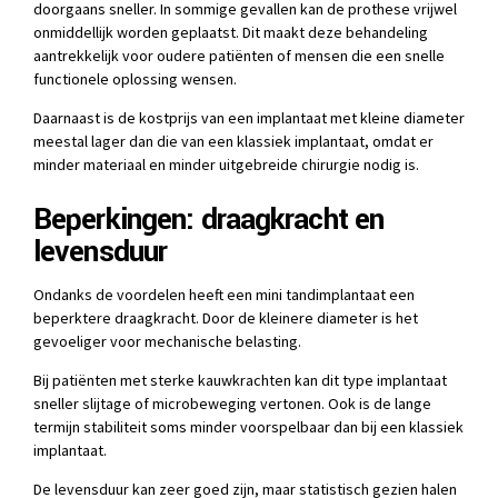
doorgaans sneller. In sommige gevallen kan de prothese vrijwel
onmiddellijk worden geplaatst. Dit maakt deze behandeling
aantrekkelijk voor oudere patiënten of mensen die een snelle
functionele oplossing wensen.
Daarnaast is de kostprijs van een implantaat met kleine diameter
meestal lager dan die van een klassiek implantaat, omdat er
minder materiaal en minder uitgebreide chirurgie nodig is.
Beperkingen: draagkracht en
levensduur
Ondanks de voordelen heeft een mini tandimplantaat een
beperktere draagkracht. Door de kleinere diameter is het
gevoeliger voor mechanische belasting.
Bij patiënten met sterke kauwkrachten kan dit type implantaat
sneller slijtage of microbeweging vertonen. Ook is de lange
termijn stabiliteit soms minder voorspelbaar dan bij een klassiek
implantaat.
De levensduur kan zeer goed zijn, maar statistisch gezien halen