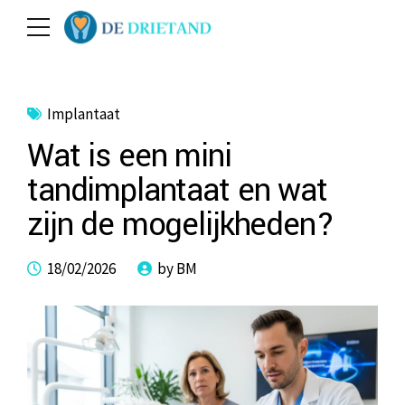
Implantaat
Wat is een mini
tandimplantaat en wat
zijn de mogelijkheden?
18/02/2026
by BM