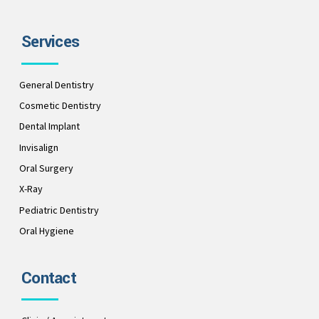
Services
General Dentistry
Cosmetic Dentistry
Dental Implant
Invisalign
Oral Surgery
X-Ray
Pediatric Dentistry
Oral Hygiene
Contact