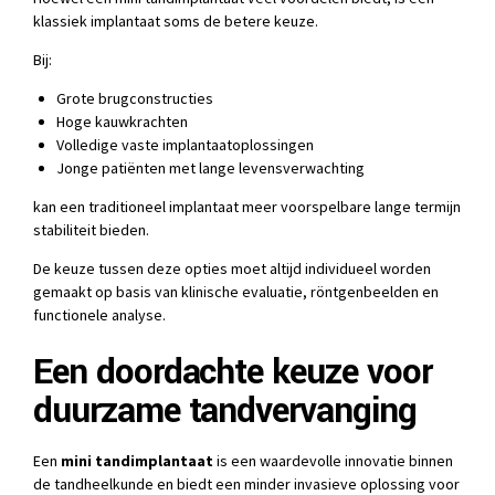
klassiek implantaat soms de betere keuze.
Bij:
Grote brugconstructies
Hoge kauwkrachten
Volledige vaste implantaatoplossingen
Jonge patiënten met lange levensverwachting
kan een traditioneel implantaat meer voorspelbare lange termijn
stabiliteit bieden.
De keuze tussen deze opties moet altijd individueel worden
gemaakt op basis van klinische evaluatie, röntgenbeelden en
functionele analyse.
Een doordachte keuze voor
duurzame tandvervanging
Een
mini tandimplantaat
is een waardevolle innovatie binnen
de tandheelkunde en biedt een minder invasieve oplossing voor