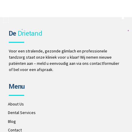
De
Drietand
Voor een stralende, gezonde glimlach en professionele
tandzorg staat onze kliniek voor u klaar! Wij nemen nieuwe
patiënten aan – meld u eenvoudig aan via ons contactformulier
of bel voor een afspraak.
Menu
About Us
Dental Services
Blog
Contact