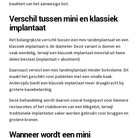
kwaliteit van het aanwezige bot.
Verschil tussen mini en klassiek
implantaat
Het belangrijkste verschil tussen een mini tandimplantaat en een
klassiek implantaat is de diameter. Deze variant is dunner en
vaak eendelig, terwijl een klassiek implantaat meestal uit twee
delen bestaat (implantaat + abutment).
Daarnaast vereist een mini tandimplantaat minder botvolume. Dit
maakt het geschikt voor patiënten met een smalle kaak.
Anderzijds biedt een klassiek implantaat meer draagkracht bij
grotere kauwbelasting.
Deze behandeling wordt daarom vooral toegepast voor kleinere
restauraties of het stabiliseren van een klikgebit, terwijl
traditionele implantaten vaker worden gebruikt voor bruggen en
grotere kronen.
Wanneer wordt een mini