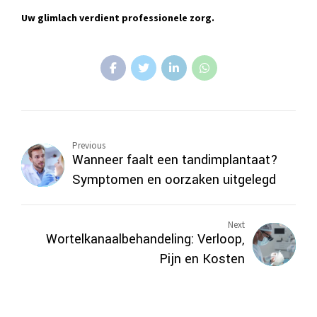
Uw glimlach verdient professionele zorg.
Previous
Wanneer faalt een tandimplantaat?
Symptomen en oorzaken uitgelegd
Next
Wortelkanaalbehandeling: Verloop,
Pijn en Kosten