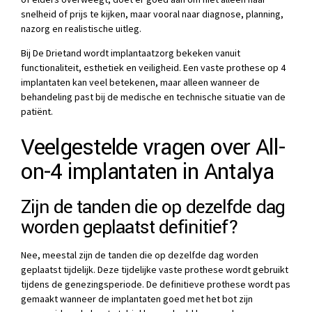
snelheid of prijs te kijken, maar vooral naar diagnose, planning,
nazorg en realistische uitleg.
Bij De Drietand wordt implantaatzorg bekeken vanuit
functionaliteit, esthetiek en veiligheid. Een vaste prothese op 4
implantaten kan veel betekenen, maar alleen wanneer de
behandeling past bij de medische en technische situatie van de
patiënt.
Veelgestelde vragen over All-
on-4 implantaten in Antalya
Zijn de tanden die op dezelfde dag
worden geplaatst definitief?
Nee, meestal zijn de tanden die op dezelfde dag worden
geplaatst tijdelijk. Deze tijdelijke vaste prothese wordt gebruikt
tijdens de genezingsperiode. De definitieve prothese wordt pas
gemaakt wanneer de implantaten goed met het bot zijn