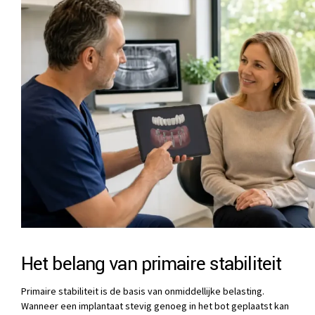
Het belang van primaire stabiliteit
Primaire stabiliteit is de basis van onmiddellijke belasting.
Wanneer een implantaat stevig genoeg in het bot geplaatst kan