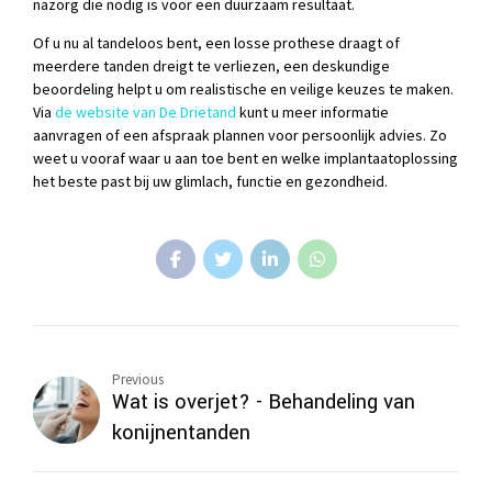
nazorg die nodig is voor een duurzaam resultaat.
Of u nu al tandeloos bent, een losse prothese draagt of
meerdere tanden dreigt te verliezen, een deskundige
beoordeling helpt u om realistische en veilige keuzes te maken.
Via
de website van De Drietand
kunt u meer informatie
aanvragen of een afspraak plannen voor persoonlijk advies. Zo
weet u vooraf waar u aan toe bent en welke implantaatoplossing
het beste past bij uw glimlach, functie en gezondheid.
Previous
Wat is overjet? - Behandeling van
konijnentanden