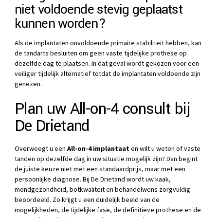
niet voldoende stevig geplaatst
kunnen worden?
Als de implantaten onvoldoende primaire stabiliteit hebben, kan
de tandarts besluiten om geen vaste tijdelijke prothese op
dezelfde dag te plaatsen. In dat geval wordt gekozen voor een
veiliger tijdelijk alternatief totdat de implantaten voldoende zijn
genezen.
Plan uw All-on-4 consult bij
De Drietand
Overweegt u een
All-on-4 implantaat
en wilt u weten of vaste
tanden op dezelfde dag in uw situatie mogelijk zijn? Dan begint
de juiste keuze niet met een standaardprijs, maar met een
persoonlijke diagnose. Bij De Drietand wordt uw kaak,
mondgezondheid, botkwaliteit en behandelwens zorgvuldig
beoordeeld. Zo krijgt u een duidelijk beeld van de
mogelijkheden, de tijdelijke fase, de definitieve prothese en de