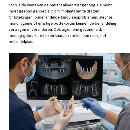
Toch is de wens van de patiënt alleen niet genoeg. De mond
moet gezond genoeg zijn om implantaten te dragen.
Ontstekingen, onbehandelde tandvleesproblemen, slechte
mondhygiëne of ernstige bottekorten kunnen de behandeling
vertragen of veranderen. Ook algemene gezondheid,
medicijngebruik, roken en knarsen spelen een rol bij het
behandelplan.