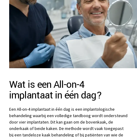
Wat is een All-on-4
implantaat in één dag?
Een All-on-4 implantaat in één dag is een implantologische
behandeling waarbij een volledige tandboog wordt ondersteund
door vier implantaten. Dit kan gaan om de bovenkaak, de
onderkaak of beide kaken. De methode wordt vaak toegepast
bij een tandeloze kaak behandeling of bij patiënten van wie de