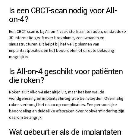
Is een CBCT-scan nodig voor All-
on-4?
Een CBCT-scan is bij All-on-4 vaak sterk aan te raden, omdat deze
3D-informatie geeft over botvolume, zenuwbanen en
sinusstructuren. Dit helpt bij het veilig plannen van
implantaatposities en het beoordelen of directe belasting
mogelijk is.
Is All-on-4 geschikt voor patiënten
die roken?
Roken sluit All-on-4 niet altijd uit, maar het kan wel de
wondgenezing en implantaatintegratie beïnvloeden. Overmatig
roken verhoogt het risico op complicaties. Een persoonlijke
beoordeling en duidelijke afspraken over rookvermindering zijn
daarom belangrijk.
Wat gebeurt er als de implantaten