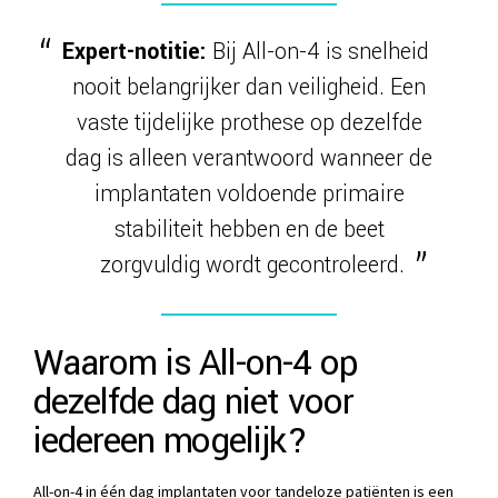
Expert-notitie:
Bij All-on-4 is snelheid
nooit belangrijker dan veiligheid. Een
vaste tijdelijke prothese op dezelfde
dag is alleen verantwoord wanneer de
implantaten voldoende primaire
stabiliteit hebben en de beet
zorgvuldig wordt gecontroleerd.
Waarom is All-on-4 op
dezelfde dag niet voor
iedereen mogelijk?
All-on-4 in één dag implantaten voor tandeloze patiënten is een