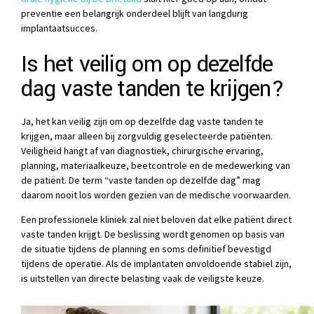
preventie een belangrijk onderdeel blijft van langdurig
implantaatsucces.
Is het veilig om op dezelfde
dag vaste tanden te krijgen?
Ja, het kan veilig zijn om op dezelfde dag vaste tanden te
krijgen, maar alleen bij zorgvuldig geselecteerde patiënten.
Veiligheid hangt af van diagnostiek, chirurgische ervaring,
planning, materiaalkeuze, beetcontrole en de medewerking van
de patiënt. De term “vaste tanden op dezelfde dag” mag
daarom nooit los worden gezien van de medische voorwaarden.
Een professionele kliniek zal niet beloven dat elke patiënt direct
vaste tanden krijgt. De beslissing wordt genomen op basis van
de situatie tijdens de planning en soms definitief bevestigd
tijdens de operatie. Als de implantaten onvoldoende stabiel zijn,
is uitstellen van directe belasting vaak de veiligste keuze.