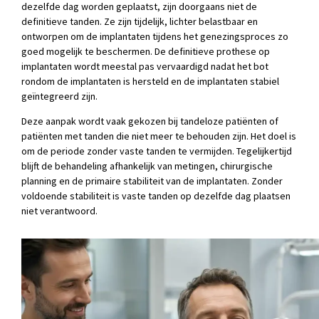
dezelfde dag worden geplaatst, zijn doorgaans niet de
definitieve tanden. Ze zijn tijdelijk, lichter belastbaar en
ontworpen om de implantaten tijdens het genezingsproces zo
goed mogelijk te beschermen. De definitieve prothese op
implantaten wordt meestal pas vervaardigd nadat het bot
rondom de implantaten is hersteld en de implantaten stabiel
geïntegreerd zijn.
Deze aanpak wordt vaak gekozen bij tandeloze patiënten of
patiënten met tanden die niet meer te behouden zijn. Het doel is
om de periode zonder vaste tanden te vermijden. Tegelijkertijd
blijft de behandeling afhankelijk van metingen, chirurgische
planning en de primaire stabiliteit van de implantaten. Zonder
voldoende stabiliteit is vaste tanden op dezelfde dag plaatsen
niet verantwoord.