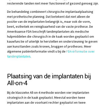
resterende tanden niet meer functioneel of gezond genoeg zijn.
De behandeling combineert chirurgische implantaatplaatsing
met prothetische planning. Dat betekent dat niet alleen de
positie van de implantaten belangrijk is, maar ook de vorm,
beet, esthetiek en reinigbaarheid van de vaste prothese. De
Amerikaanse FDA beschrijft tandimplantaten als medische
hulpmiddelen die chirurgisch in de kaak worden geplaatst om
kauwfunctie of uiterlijk te herstellen en ondersteuning te geven
aan kunsttanden zoals kronen, bruggen of protheses. Meer
algemene patiëntinformatie vindt u bij de
FDA-informatie over
tandimplantaten
.
Plaatsing van de implantaten bij
All-on-4
Bij de klassieke All-on-4 methode worden vier implantaten
strategisch in de kaak geplaatst. Meestal worden twee
implantaten aan de voorkant rechter geplaatst en twee