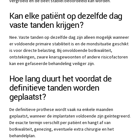
vergroeid en de beet stabiel beoordeeld kan worden.
Kan elke patiënt op dezelfde dag
vaste tanden krijgen?
Nee. Vaste tanden op dezelfde dag zijn alleen mogelijk wanneer
er voldoende primaire stabiliteit is en de mondsituatie geschikt
is voor directe belasting. Bij onvoldoende botkwaliteit,
ontstekingen, zware knarsgewoonten of andere risicofactoren
kan een gefaseerde behandeling veiliger zijn.
Hoe lang duurt het voordat de
definitieve tanden worden
geplaatst?
De definitieve prothese wordt vaak na enkele maanden
geplaatst, wanneer de implantaten voldoende zijn geïntegreerd.
De exacte termijn verschilt per patiënt en hangt af van
botkwaliteit, genezing, eventuele extra chirurgie en het
behandelplan.