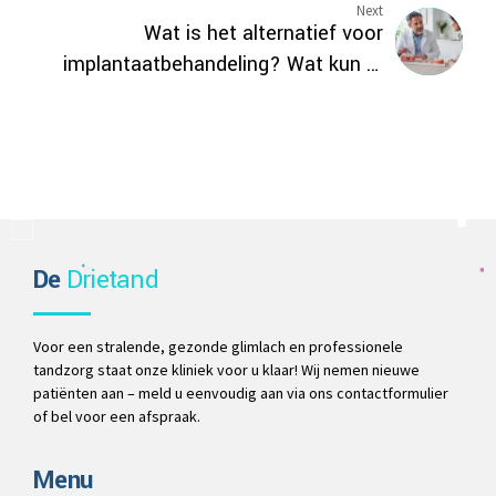
Next
Wat is het alternatief voor
implantaatbehandeling? Wat kun je
doen in plaats van een
tandimplantaat?
De
Drietand
Voor een stralende, gezonde glimlach en professionele
tandzorg staat onze kliniek voor u klaar! Wij nemen nieuwe
patiënten aan – meld u eenvoudig aan via ons contactformulier
of bel voor een afspraak.
Menu