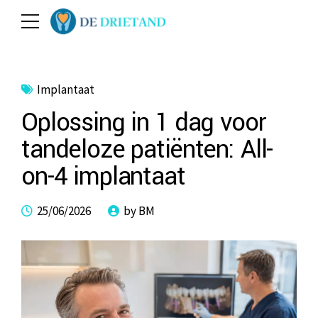
Implantaat
Oplossing in 1 dag voor
tandeloze patiënten: All-
on-4 implantaat
25/06/2026
by BM