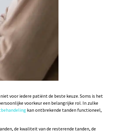
iet voor iedere patiënt de beste keuze. Soms is het
rsoonlijke voorkeur een belangrijke rol. In zulke
atbehandeling
kan ontbrekende tanden functioneel,
anden, de kwaliteit van de resterende tanden, de