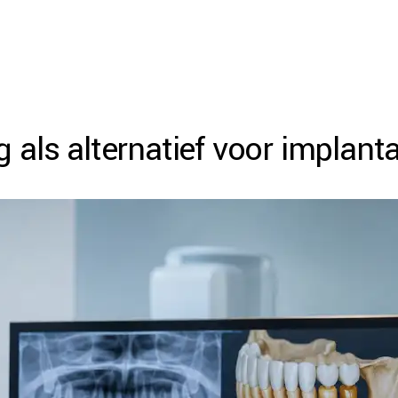
 als alternatief voor implan