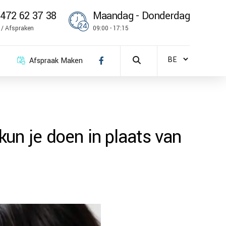
472 62 37 38
Maandag - Donderdag
k / Afspraken
09:00 - 17:15
Afspraak Maken
kun je doen in plaats van