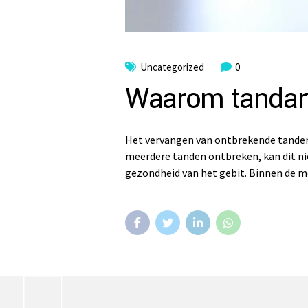
Uncategorized
0
Waarom tandart
Het vervangen van ontbrekende tanden 
meerdere tanden ontbreken, kan dit ni
gezondheid van het gebit. Binnen de m