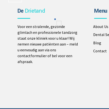
De
Drietand
Menu
Voor een stralende, gezonde
About Us
glimlach en professionele tandzorg
Dental Se
staat onze kliniek voor u klaar! Wij
Blog
nemen nieuwe patiënten aan – meld
u eenvoudig aan via ons
Contact
contactformulier of bel voor een
afspraak.