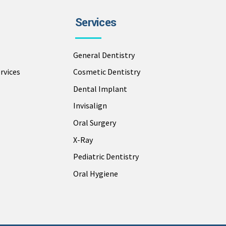
Services
General Dentistry
rvices
Cosmetic Dentistry
Dental Implant
Invisalign
Oral Surgery
X-Ray
Pediatric Dentistry
Oral Hygiene