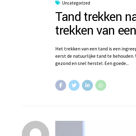
Uncategorized
Tand trekken na
trekken van ee
Het trekken van een tand is een ingre
eerst de natuurlijke tand te behouden. 
gezond en snel herstel. Een goede...