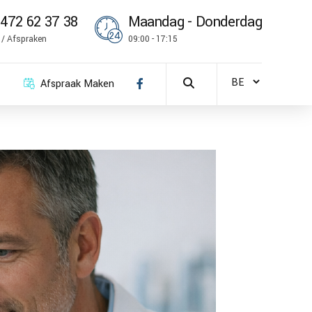
472 62 37 38
Maandag - Donderdag
k / Afspraken
09:00 - 17:15
Afspraak Maken