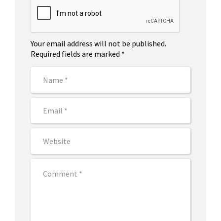
Your email address will not be published.
Required fields are marked *