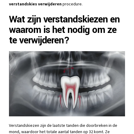
verstandskies verwijderen
procedure.
Wat zijn verstandskiezen en
waarom is het nodig om ze
te verwijderen?
Verstandskiezen zijn de laatste tanden die doorbreken in de
mond, waardoor het totale aantal tanden op 32 komt. Ze