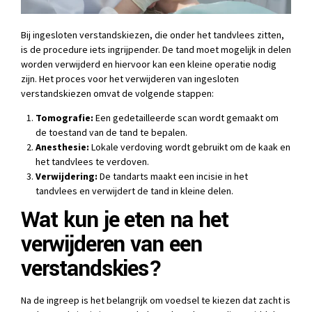
Bij ingesloten verstandskiezen, die onder het tandvlees zitten,
is de procedure iets ingrijpender. De tand moet mogelijk in delen
worden verwijderd en hiervoor kan een kleine operatie nodig
zijn. Het proces voor het verwijderen van ingesloten
verstandskiezen omvat de volgende stappen:
Tomografie:
Een gedetailleerde scan wordt gemaakt om
de toestand van de tand te bepalen.
Anesthesie:
Lokale verdoving wordt gebruikt om de kaak en
het tandvlees te verdoven.
Verwijdering:
De tandarts maakt een incisie in het
tandvlees en verwijdert de tand in kleine delen.
Wat kun je eten na het
verwijderen van een
verstandskies?
Na de ingreep is het belangrijk om voedsel te kiezen dat zacht is