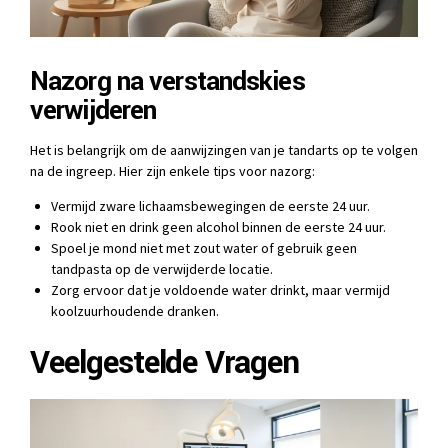
Nazorg na verstandskies
verwijderen
Het is belangrijk om de aanwijzingen van je tandarts op te volgen
na de ingreep. Hier zijn enkele tips voor nazorg:
Vermijd zware lichaamsbewegingen de eerste 24 uur.
Rook niet en drink geen alcohol binnen de eerste 24 uur.
Spoel je mond niet met zout water of gebruik geen
tandpasta op de verwijderde locatie.
Zorg ervoor dat je voldoende water drinkt, maar vermijd
koolzuurhoudende dranken.
Veelgestelde Vragen