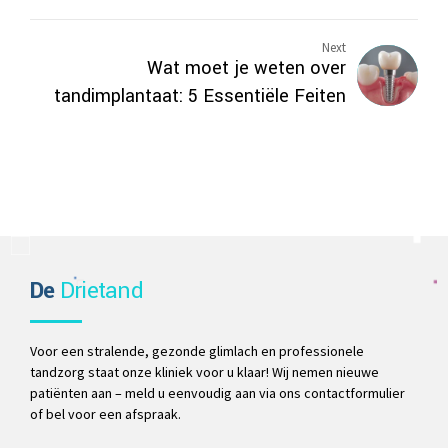
Next
Wat moet je weten over
tandimplantaat: 5 Essentiële Feiten
De
Drietand
Voor een stralende, gezonde glimlach en professionele
tandzorg staat onze kliniek voor u klaar! Wij nemen nieuwe
patiënten aan – meld u eenvoudig aan via ons contactformulier
of bel voor een afspraak.