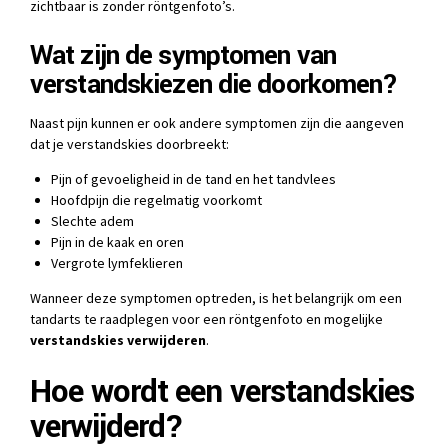
zichtbaar is zonder röntgenfoto’s.
Wat zijn de symptomen van
verstandskiezen die doorkomen?
Naast pijn kunnen er ook andere symptomen zijn die aangeven
dat je verstandskies doorbreekt:
Pijn of gevoeligheid in de tand en het tandvlees
Hoofdpijn die regelmatig voorkomt
Slechte adem
Pijn in de kaak en oren
Vergrote lymfeklieren
Wanneer deze symptomen optreden, is het belangrijk om een
tandarts te raadplegen voor een röntgenfoto en mogelijke
verstandskies verwijderen
.
Hoe wordt een verstandskies
verwijderd?