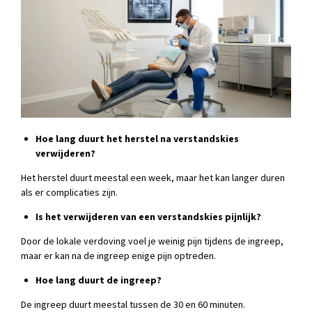
Hoe lang duurt het herstel na verstandskies
verwijderen?
Het herstel duurt meestal een week, maar het kan langer duren
als er complicaties zijn.
Is het verwijderen van een verstandskies pijnlijk?
Door de lokale verdoving voel je weinig pijn tijdens de ingreep,
maar er kan na de ingreep enige pijn optreden.
Hoe lang duurt de ingreep?
De ingreep duurt meestal tussen de 30 en 60 minuten.