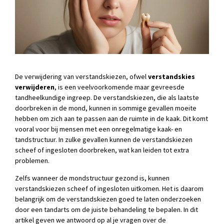
De verwijdering van verstandskiezen, ofwel
verstandskies
verwijderen
, is een veelvoorkomende maar gevreesde
tandheelkundige ingreep. De verstandskiezen, die als laatste
doorbreken in de mond, kunnen in sommige gevallen moeite
hebben om zich aan te passen aan de ruimte in de kaak. Dit komt
vooral voor bij mensen met een onregelmatige kaak- en
tandstructuur. In zulke gevallen kunnen de verstandskiezen
scheef of ingesloten doorbreken, wat kan leiden tot extra
problemen.
Zelfs wanneer de mondstructuur gezond is, kunnen
verstandskiezen scheef of ingesloten uitkomen. Het is daarom
belangrijk om de verstandskiezen goed te laten onderzoeken
door een tandarts om de juiste behandeling te bepalen. In dit
artikel geven we antwoord op al je vragen over de