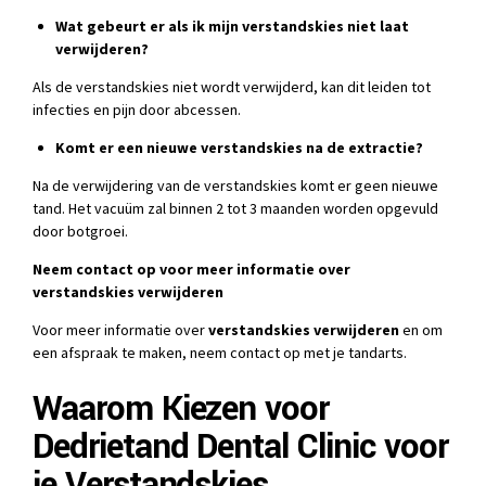
Wat gebeurt er als ik mijn verstandskies niet laat
verwijderen?
Als de verstandskies niet wordt verwijderd, kan dit leiden tot
infecties en pijn door abcessen.
Komt er een nieuwe verstandskies na de extractie?
Na de verwijdering van de verstandskies komt er geen nieuwe
tand. Het vacuüm zal binnen 2 tot 3 maanden worden opgevuld
door botgroei.
Neem contact op voor meer informatie over
verstandskies verwijderen
Voor meer informatie over
verstandskies verwijderen
en om
een afspraak te maken, neem contact op met je tandarts.
Waarom Kiezen voor
Dedrietand Dental Clinic voor
je Verstandskies