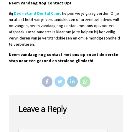
Neem Vandaag Nog Contact Op!
Bij
Dedrietand Dental Clinic
helpen we je graag verder! Of je
nu al last hebt van je verstandskiezen of preventief advies wilt
ontvangen, neem vandaag nog contact met ons op voor een
afspraak. Onze tandarts is klaar om je te helpen bij het veilig
verwijderen van je verstandskiezen en om je mondgezondheid
te verbeteren.
Neem vandaag nog contact met ons op en zet de eerste
stap naar een gezond en stralend glimlach!
Leave a Reply