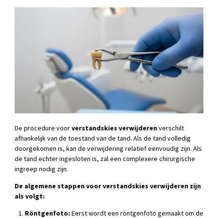
De procedure voor
verstandskies verwijderen
verschilt
afhankelijk van de toestand van de tand. Als de tand volledig
doorgekomen is, kan de verwijdering relatief eenvoudig zijn. Als
de tand echter ingesloten is, zal een complexere chirurgische
ingreep nodig zijn.
De algemene stappen voor verstandskies verwijderen zijn
als volgt:
Röntgenfoto:
Eerst wordt een röntgenfoto gemaakt om de