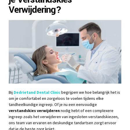
Verwijdering?
Bij
Dedrietand Dental Clinic
begrijpen we hoe belangrijk het is
om je comfortabel en zorgeloos te voelen tijdens elke
tandheelkundige ingreep. Of je nu een eenvoudige
verstandskies verwijderen
nodig hebt of een complexere
ingreep zoals het verwijderen van ingesloten verstandskiezen,
ons team van ervaren en deskundige tandartsen zorgt ervoor
dat je de beste zorg krijgt.