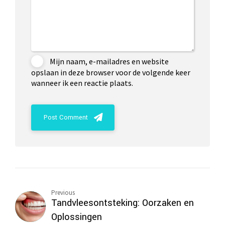
Mijn naam, e-mailadres en website
opslaan in deze browser voor de volgende keer
wanneer ik een reactie plaats.
Post Comment
Previous
Tandvleesontsteking: Oorzaken en
Oplossingen