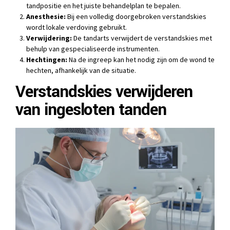
tandpositie en het juiste behandelplan te bepalen.
Anesthesie:
Bij een volledig doorgebroken verstandskies
wordt lokale verdoving gebruikt.
Verwijdering:
De tandarts verwijdert de verstandskies met
behulp van gespecialiseerde instrumenten.
Hechtingen:
Na de ingreep kan het nodig zijn om de wond te
hechten, afhankelijk van de situatie.
Verstandskies verwijderen
van ingesloten tanden